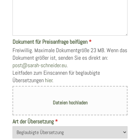
Dokument für Preisanfrage beifügen
*
Freiwillig. Maximale Dokumentgröße 23 MB. Wenn das
Dokument größer ist, senden Sie es direkt an:
post@sarah-schneider.eu
.
Leitfaden zum Einscannen für beglaubigte
Übersetzungen
hier
.
Art der Übersetzung
*