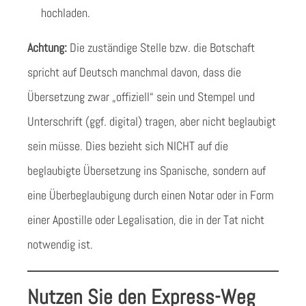
hochladen.
Achtung:
Die zuständige Stelle bzw. die Botschaft
spricht auf Deutsch manchmal davon, dass die
Übersetzung zwar „offiziell“ sein und Stempel und
Unterschrift (ggf. digital) tragen, aber nicht beglaubigt
sein müsse. Dies bezieht sich NICHT auf die
beglaubigte Übersetzung ins Spanische, sondern auf
eine Überbeglaubigung durch einen Notar oder in Form
einer Apostille oder Legalisation, die in der Tat nicht
notwendig ist.
Nutzen Sie den Express-Weg