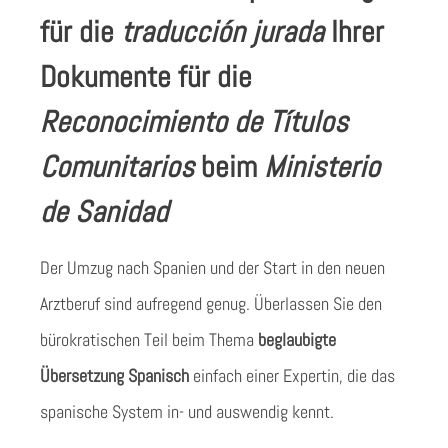
für die
traducción jurada
Ihrer
Dokumente für die
Reconocimiento de Títulos
Comunitarios
beim
Ministerio
de Sanidad
Der Umzug nach Spanien und der Start in den neuen
Arztberuf sind aufregend genug. Überlassen Sie den
bürokratischen Teil beim Thema
beglaubigte
Übersetzung Spanisch
einfach einer Expertin, die das
spanische System in- und auswendig kennt.