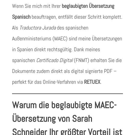
Wenn Sie mich mit Ihrer
beglaubigten Übersetzung
Spanisch
beauftragen, entfällt dieser Schritt komplett.
Als
Traductora Jurada
des spanischen
Außenministeriums (MAEC) sind meine Übersetzungen
in Spanien direkt rechtsgültig. Dank meines
spanischen
Certificado Digital
(FNMT) erhalten Sie die
Dokumente zudem direkt als digital signierte PDF –
perfekt für das Online-Verfahren via
RETUEX
.
Warum die beglaubigte MAEC-
Übersetzung von Sarah
Schneider Ihr größter Vorteil ist