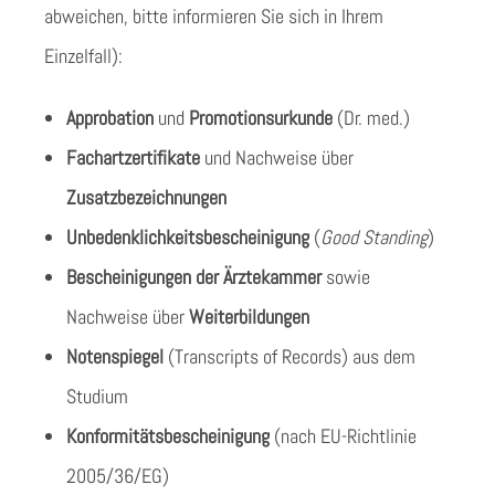
abweichen, bitte informieren Sie sich in Ihrem
Einzelfall):
Approbation
und
Promotionsurkunde
(Dr. med.)
Fachartzertifikate
und Nachweise über
Zusatzbezeichnungen
Unbedenklichkeitsbescheinigung
(
Good Standing
)
Bescheinigungen der Ärztekammer
sowie
Nachweise über
Weiterbildungen
Notenspiegel
(Transcripts of Records) aus dem
Studium
Konformitätsbescheinigung
(nach EU-Richtlinie
2005/36/EG)