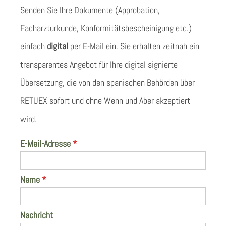
Senden Sie Ihre Dokumente (Approbation,
Facharzturkunde, Konformitätsbescheinigung etc.)
einfach
digital
per E-Mail ein. Sie erhalten zeitnah ein
transparentes Angebot für Ihre digital signierte
Übersetzung, die von den spanischen Behörden über
RETUEX sofort und ohne Wenn und Aber akzeptiert
wird.
E-Mail-Adresse
*
Name
*
Nachricht