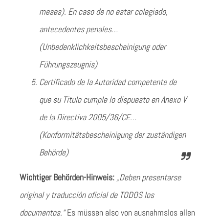
meses). En caso de no estar colegiado,
antecedentes penales…
(Unbedenklichkeitsbescheinigung oder
Führungszeugnis)
Certificado de la Autoridad competente de
que su Titulo cumple lo dispuesto en Anexo V
de la Directiva 2005/36/CE…
(Konformitätsbescheinigung der zuständigen
Behörde)
Wichtiger Behörden-Hinweis:
„Deben presentarse
original y traducción oficial de TODOS los
documentos.“
Es müssen also von ausnahmslos allen