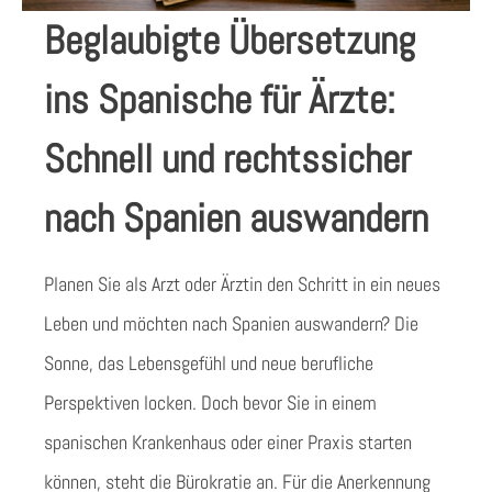
Beglaubigte Übersetzung
ins Spanische für Ärzte:
Schnell und rechtssicher
nach Spanien auswandern
Planen Sie als Arzt oder Ärztin den Schritt in ein neues
Leben und möchten nach Spanien auswandern? Die
Sonne, das Lebensgefühl und neue berufliche
Perspektiven locken. Doch bevor Sie in einem
spanischen Krankenhaus oder einer Praxis starten
können, steht die Bürokratie an. Für die Anerkennung