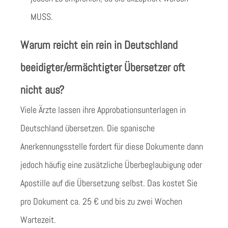
MUSS.
Warum reicht ein rein in Deutschland
beeidigter/ermächtigter Übersetzer oft
nicht aus?
Viele Ärzte lassen ihre Approbationsunterlagen in
Deutschland übersetzen. Die spanische
Anerkennungsstelle fordert für diese Dokumente dann
jedoch häufig eine zusätzliche Überbeglaubigung oder
Apostille auf die Übersetzung selbst. Das kostet Sie
pro Dokument ca. 25 € und bis zu zwei Wochen
Wartezeit.