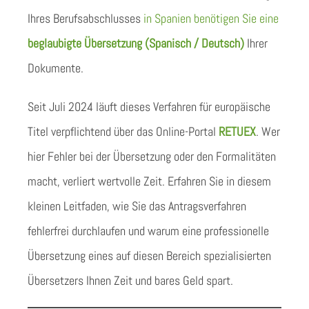
Ihres Berufsabschlusses
in Spanien benötigen Sie eine
beglaubigte Übersetzung (Spanisch / Deutsch)
Ihrer
Dokumente.
Seit Juli 2024 läuft dieses Verfahren für europäische
Titel verpflichtend über das Online-Portal
RETUEX
. Wer
hier Fehler bei der Übersetzung oder den Formalitäten
macht, verliert wertvolle Zeit. Erfahren Sie in diesem
kleinen Leitfaden, wie Sie das Antragsverfahren
fehlerfrei durchlaufen und warum eine professionelle
Übersetzung eines auf diesen Bereich spezialisierten
Übersetzers Ihnen Zeit und bares Geld spart.