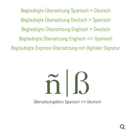
Skip
Beglaubigte Übersetzung Spanisch > Deutsch
To
Beglaubigte Übersetzung Deutsch > Spanisch
Content
Beglaubigte Übersetzung Englisch > Deutsch
Beglaubigte Übersetzung Englisch <> Spanisch
Beglaubigte Express-Übersetzung mit digitaler Signatur