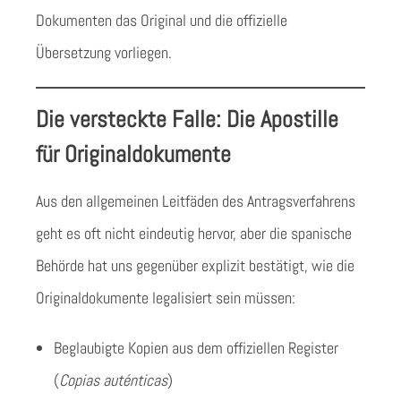
Dokumenten das Original und die offizielle
Übersetzung vorliegen.
Die versteckte Falle: Die Apostille
für Originaldokumente
Aus den allgemeinen Leitfäden des Antragsverfahrens
geht es oft nicht eindeutig hervor, aber die spanische
Behörde hat uns gegenüber explizit bestätigt, wie die
Originaldokumente legalisiert sein müssen:
Beglaubigte Kopien aus dem offiziellen Register
(
Copias auténticas
)