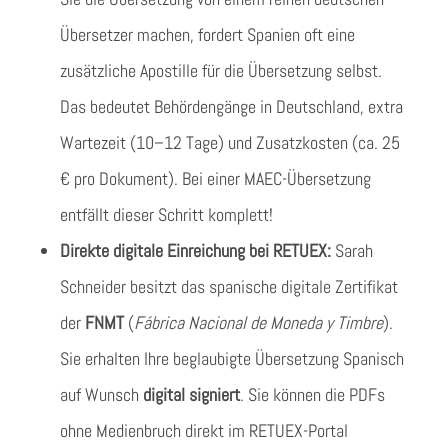
Übersetzer machen, fordert Spanien oft eine
zusätzliche Apostille für die Übersetzung selbst.
Das bedeutet Behördengänge in Deutschland, extra
Wartezeit (10–12 Tage) und Zusatzkosten (ca. 25
€ pro Dokument). Bei einer MAEC-Übersetzung
entfällt dieser Schritt komplett!
Direkte digitale Einreichung bei RETUEX:
Sarah
Schneider besitzt das spanische digitale Zertifikat
der
FNMT
(
Fábrica Nacional de Moneda y Timbre
).
Sie erhalten Ihre beglaubigte Übersetzung Spanisch
auf Wunsch
digital signiert
. Sie können die PDFs
ohne Medienbruch direkt im RETUEX-Portal