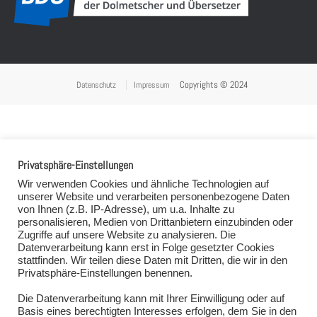
Copyrights © 2024
Datenschutz
Impressum
Privatsphäre-Einstellungen
Wir verwenden Cookies und ähnliche Technologien auf
unserer Website und verarbeiten personenbezogene Daten
von Ihnen (z.B. IP-Adresse), um u.a. Inhalte zu
personalisieren, Medien von Drittanbietern einzubinden oder
Zugriffe auf unsere Website zu analysieren. Die
Datenverarbeitung kann erst in Folge gesetzter Cookies
stattfinden. Wir teilen diese Daten mit Dritten, die wir in den
Privatsphäre-Einstellungen benennen.
Die Datenverarbeitung kann mit Ihrer Einwilligung oder auf
Basis eines berechtigten Interesses erfolgen, dem Sie in den