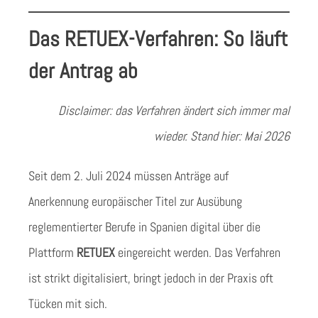
Das RETUEX-Verfahren: So läuft
der Antrag ab
Disclaimer: das Verfahren ändert sich immer mal
wieder. Stand hier: Mai 2026
Seit dem 2. Juli 2024 müssen Anträge auf
Anerkennung europäischer Titel zur Ausübung
reglementierter Berufe in Spanien digital über die
Plattform
RETUEX
eingereicht werden. Das Verfahren
ist strikt digitalisiert, bringt jedoch in der Praxis oft
Tücken mit sich.