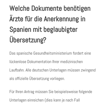
Welche Dokumente benötigen
Ärzte für die Anerkennung in
Spanien mit beglaubigter
Übersetzung?
Das spanische Gesundheitsministerium fordert eine
lückenlose Dokumentation Ihrer medizinischen
Laufbahn. Alle deutschen Unterlagen müssen zwingend
als offizielle Übersetzung vorliegen.
Für Ihren Antrag müssen Sie beispielsweise folgende
Unterlagen einreichen (dies kann je nach Fall