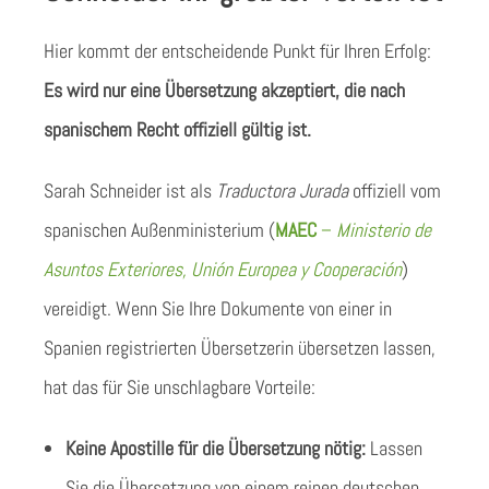
Hier kommt der entscheidende Punkt für Ihren Erfolg:
Es wird nur eine Übersetzung akzeptiert, die nach
spanischem Recht offiziell gültig ist.
Sarah Schneider ist als
Traductora Jurada
offiziell vom
spanischen Außenministerium (
MAEC
–
Ministerio de
Asuntos Exteriores, Unión Europea y Cooperación
)
vereidigt. Wenn Sie Ihre Dokumente von einer in
Spanien registrierten Übersetzerin übersetzen lassen,
hat das für Sie unschlagbare Vorteile:
Keine Apostille für die Übersetzung nötig:
Lassen
Sie die Übersetzung von einem reinen deutschen