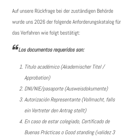
Auf unsere Rückfrage bei der zuständigen Behörde
wurde uns 2026 der folgende Anforderungskatalog für
das Verfahren wie folgt bestätigt:
Los documentos requeridos son:
Titulo académico
(Akademischer Titel /
Approbation)
DNI/NIE/pasaporte
(Ausweisdokumente)
Autorización Representante
(Vollmacht, falls
ein Vertreter den Antrag stellt)
En caso de estar colegiado, Certificado de
Buenas Prácticas o Good standing (validez 3