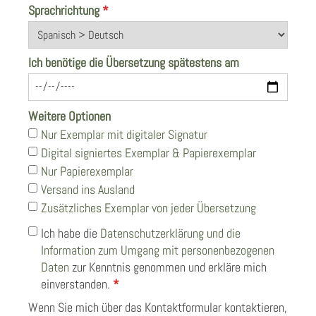
Sprachrichtung
*
Ich benötige die Übersetzung spätestens am
Weitere Optionen
Nur Exemplar mit digitaler Signatur
Digital signiertes Exemplar & Papierexemplar
Nur Papierexemplar
Versand ins Ausland
Zusätzliches Exemplar von jeder Übersetzung
Ich habe die
Datenschutzerklärung und die
Information zum Umgang mit personenbezogenen
Daten
zur Kenntnis genommen und erkläre mich
einverstanden.
*
Wenn Sie mich über das Kontaktformular kontaktieren,