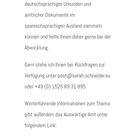
deutschsprachiger Urkunden und
amtlicher Dokumente im
spanischsprachigen Ausland sammeln
können und helfe Ihnen daher gerne bei der
Abwicklung.
Gern stehe ich Ihnen bei Rückfragen zur
Verfügung unter post@sarah-schneider.eu
oder +49 (0) 1525 89 31 895.
Weiterführende Informationen zum Thema
gibt außerdem das Auswärtige Amt unter
folgendem Link: