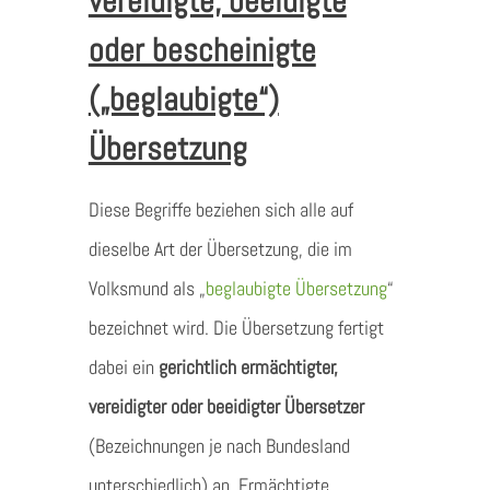
vereidigte, beeidigte
oder bescheinigte
(„beglaubigte“)
Übersetzung
Diese Begriffe beziehen sich alle auf
dieselbe Art der Übersetzung, die im
Volksmund als „
beglaubigte Übersetzung
“
bezeichnet wird. Die Übersetzung fertigt
dabei ein
gerichtlich ermächtigter,
vereidigter oder beeidigter Übersetzer
(Bezeichnungen je nach Bundesland
unterschiedlich) an. Ermächtigte