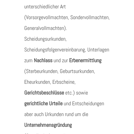
unterschiedlicher Art
(Vorsorgevollmachten, Sondervollmachten,
Generalvollmachten).
Scheidungsurkunden,
Scheidungsfolgenvereinbarung, Unterlagen
zum
Nachlass
und zur
Erbenermittlung
(Sterbeurkunden, Geburtsurkunden,
Eheurkunden, Erbscheine,
Gerichtsbeschlüsse
etc.) sowie
gerichtliche Urteile
und Entscheidungen
aber auch Urkunden rund um die
Unternehmensgründung