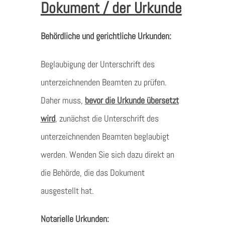
Dokument / der Urkunde
Behördliche und gerichtliche Urkunden:
Beglaubigung der Unterschrift des
unterzeichnenden Beamten zu prüfen.
Daher muss,
bevor die Urkunde übersetzt
wird
, zunächst die Unterschrift des
unterzeichnenden Beamten beglaubigt
werden. Wenden Sie sich dazu direkt an
die Behörde, die das Dokument
ausgestellt hat.
Notarielle Urkunden: