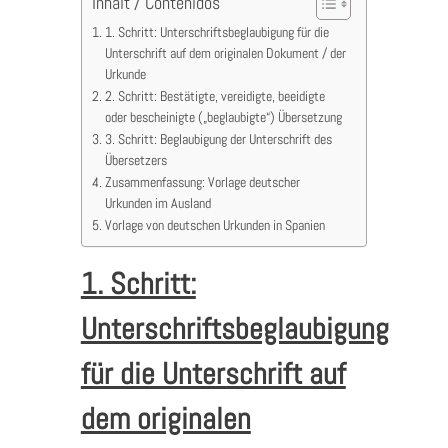
Inhalt / Contenidos
1. Schritt: Unterschriftsbeglaubigung für die
Unterschrift auf dem originalen Dokument / der
Urkunde
2. Schritt: Bestätigte, vereidigte, beeidigte
oder bescheinigte („beglaubigte“) Übersetzung
3. Schritt: Beglaubigung der Unterschrift des
Übersetzers
Zusammenfassung: Vorlage deutscher
Urkunden im Ausland
Vorlage von deutschen Urkunden in Spanien
1. Schritt:
Unterschriftsbeglaubigung
für die Unterschrift auf
dem originalen