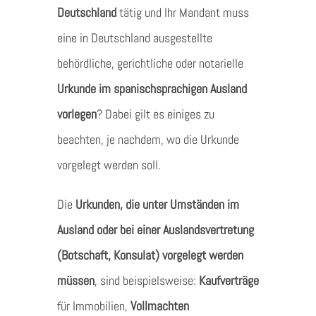
Deutschland
tätig und Ihr Mandant muss
eine in Deutschland ausgestellte
behördliche, gerichtliche oder notarielle
Urkunde im spanischsprachigen Ausland
vorlegen
? Dabei gilt es einiges zu
beachten, je nachdem, wo die Urkunde
vorgelegt werden soll.
Die
Urkunden, die unter Umständen im
Ausland oder bei einer Auslandsvertretung
(Botschaft, Konsulat) vorgelegt werden
müssen
, sind beispielsweise:
Kaufverträge
für Immobilien,
Vollmachten