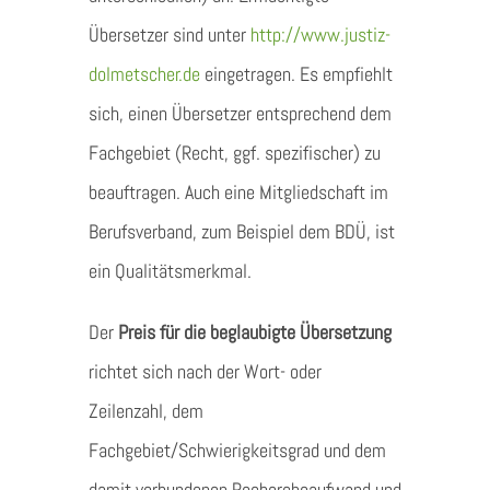
Übersetzer sind unter
http://www.justiz-
dolmetscher.de
eingetragen. Es empfiehlt
sich, einen Übersetzer entsprechend dem
Fachgebiet (Recht, ggf. spezifischer) zu
beauftragen. Auch eine Mitgliedschaft im
Berufsverband, zum Beispiel dem BDÜ, ist
ein Qualitätsmerkmal.
Der
Preis für die beglaubigte Übersetzung
richtet sich nach der Wort- oder
Zeilenzahl, dem
Fachgebiet/Schwierigkeitsgrad und dem
damit verbundenen Rechercheaufwand und