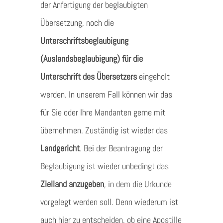
der Anfertigung der beglaubigten
Übersetzung, noch die
Unterschriftsbeglaubigung
(Auslandsbeglaubigung) für die
Unterschrift des Übersetzers
eingeholt
werden. In unserem Fall können wir das
für Sie oder Ihre Mandanten gerne mit
übernehmen. Zuständig ist wieder das
Landgericht
. Bei der Beantragung der
Beglaubigung ist wieder unbedingt das
Zielland anzugeben
, in dem die Urkunde
vorgelegt werden soll. Denn wiederum ist
auch hier zu entscheiden, ob eine Apostille