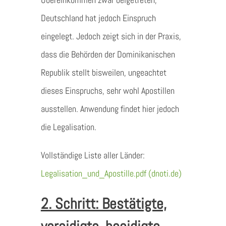
Deutschland hat jedoch Einspruch
eingelegt. Jedoch zeigt sich in der Praxis,
dass die Behörden der Dominikanischen
Republik stellt bisweilen, ungeachtet
dieses Einspruchs, sehr wohl Apostillen
ausstellen. Anwendung findet hier jedoch
die Legalisation.
Vollständige Liste aller Länder:
Legalisation_und_Apostille.pdf (dnoti.de)
2. Schritt: Bestätigte,