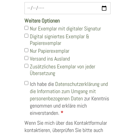
Weitere Optionen
Nur Exemplar mit digitaler Signatur
Digital signiertes Exemplar &
Papierexemplar
Nur Papierexemplar
Versand ins Ausland
Zusätzliches Exemplar von jeder
Übersetzung
Ich habe die
Datenschutzerklärung und
die Information zum Umgang mit
personenbezogenen Daten
zur Kenntnis
genommen und erkläre mich
einverstanden.
*
Wenn Sie mich über das Kontaktformular
kontaktieren, überprüfen Sie bitte auch