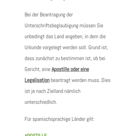
Bei der Beantragung der
Unterschriftsbeglaubigung müssen Sie
unbedingt das Land angeben, in dem die
Urkunde vorgelegt werden soll. Grund ist,
dass zunächst zu bestimmen ist, ob bei
Gericht, eine
Apostille oder eine
Legalisation
beantragt werden muss. Dies
ist je nach Zielland nämlich
unterschiedlich.
Für spanischsprachige Länder gilt:
APOSTILLE