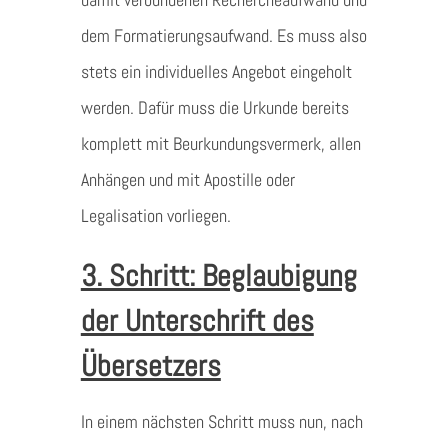
dem Formatierungsaufwand. Es muss also
stets ein individuelles Angebot eingeholt
werden. Dafür muss die Urkunde bereits
komplett mit Beurkundungsvermerk, allen
Anhängen und mit Apostille oder
Legalisation vorliegen.
3. Schritt: Beglaubigung
der Unterschrift des
Übersetzers
In einem nächsten Schritt muss nun, nach