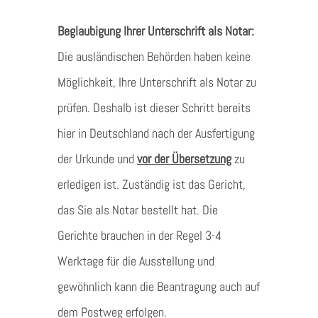
Beglaubigung Ihrer Unterschrift als Notar:
Die ausländischen Behörden haben keine
Möglichkeit, Ihre Unterschrift als Notar zu
prüfen. Deshalb ist dieser Schritt bereits
hier in Deutschland nach der Ausfertigung
der Urkunde und
vor der Übersetzung
zu
erledigen ist. Zuständig ist das Gericht,
das Sie als Notar bestellt hat. Die
Gerichte brauchen in der Regel 3-4
Werktage für die Ausstellung und
gewöhnlich kann die Beantragung auch auf
dem Postweg erfolgen.