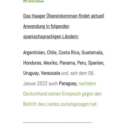
Das Haager Übereinkommen findet aktuell
Anwendung in folgenden
spanischsprachigen Ländern:
Argentinien, Chile, Costa Rica, Guatemala,
Honduras, Mexiko, Panama, Peru, Spanien,
Uruguay, Venezuela
und, seit dem 06.
Januar 2022 auch
Paraguay,
nachdem
Deutschland seinen Einspruch gegen den
Beitritt des Landes zurückgezogen hat
.
________________________