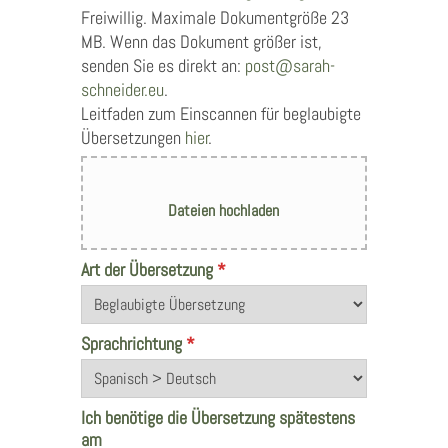
Freiwillig. Maximale Dokumentgröße 23
MB. Wenn das Dokument größer ist,
senden Sie es direkt an:
post@sarah-
schneider.eu
.
Leitfaden zum Einscannen für beglaubigte
Übersetzungen
hier
.
Art der Übersetzung
*
Sprachrichtung
*
Ich benötige die Übersetzung spätestens
am