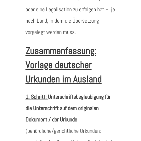
oder eine Legalisation zu erfolgen hat – je
nach Land, in dem die Übersetzung
vorgelegt werden muss.
Zusammenfassung:
Vorlage deutscher
Urkunden im Ausland
1. Schritt:
Unterschriftsbeglaubigung für
die Unterschrift auf dem originalen
Dokument / der Urkunde
(behördliche/gerichtliche Urkunden: