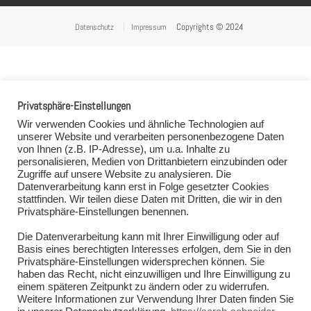
Copyrights © 2024
Datenschutz
Impressum
Privatsphäre-Einstellungen
Wir verwenden Cookies und ähnliche Technologien auf
unserer Website und verarbeiten personenbezogene Daten
von Ihnen (z.B. IP-Adresse), um u.a. Inhalte zu
personalisieren, Medien von Drittanbietern einzubinden oder
Zugriffe auf unsere Website zu analysieren. Die
Datenverarbeitung kann erst in Folge gesetzter Cookies
stattfinden. Wir teilen diese Daten mit Dritten, die wir in den
Privatsphäre-Einstellungen benennen.
Die Datenverarbeitung kann mit Ihrer Einwilligung oder auf
Basis eines berechtigten Interesses erfolgen, dem Sie in den
Privatsphäre-Einstellungen widersprechen können. Sie
haben das Recht, nicht einzuwilligen und Ihre Einwilligung zu
einem späteren Zeitpunkt zu ändern oder zu widerrufen.
Weitere Informationen zur Verwendung Ihrer Daten finden Sie