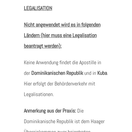
LEGALISATION
Nicht angewendet wird es in folgenden
Ländern (hier muss eine Legalisation
beantragt werden):
Keine Anwendung findet die Apostille in
der
Dominikanischen Republik
und in
Kuba
.
Hier erfolgt der Behördenverkehr mit
Legalisationen.
Anmerkung aus der Praxis:
Die
Dominikanische Republik ist dem Haager
Übereinkommen zwar beigetreten,