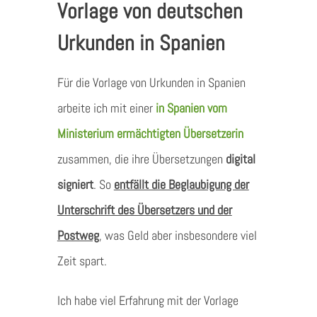
Vorlage von deutschen
Urkunden in Spanien
Für die Vorlage von Urkunden in Spanien
arbeite ich mit einer
in Spanien vom
Ministerium ermächtigten Übersetzerin
zusammen, die ihre Übersetzungen
digital
signiert
. So
entfällt die Beglaubigung der
Unterschrift des Übersetzers und der
Postweg
, was Geld aber insbesondere viel
Zeit spart.
Ich habe viel Erfahrung mit der Vorlage