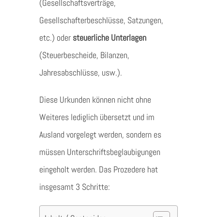
(Gesellschaftsverträge,
Gesellschafterbeschlüsse, Satzungen,
etc.) oder
steuerliche Unterlagen
(Steuerbescheide, Bilanzen,
Jahresabschlüsse, usw.).
Diese Urkunden können nicht ohne
Weiteres lediglich übersetzt und im
Ausland vorgelegt werden, sondern es
müssen Unterschriftsbeglaubigungen
eingeholt werden. Das Prozedere hat
insgesamt 3 Schritte: