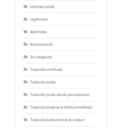
Intérprete jurado
Legalización
Matrimonio
Nacionalización
Sin categorizar
Traducción certificada
Traducción jurada
Traducción jurada alemán para empresas
Traducción jurada en el ámbito inmobiliario
Traducción jurada licencia de conducir