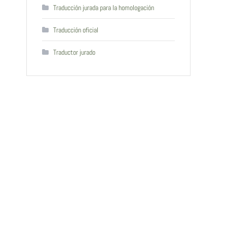
Traducción jurada para la homologación
Traducción oficial
Traductor jurado