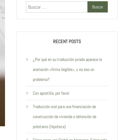
Buscar:
RECENT POSTS
¿Por qué en su traducción jurada aparece la
anotación «firma ilegible», y es eso un
problema?
Con apostilla, por favor
Traducción oral para una financiación de
construcción de vivienda o obtención de
préstamo (hipoteca)