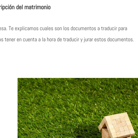
ripción del matrimonio
eresa. Te explicamos cuales son los documentos a traducir para
 tener en cuenta a la hora de traducir y jurar estos documentos.