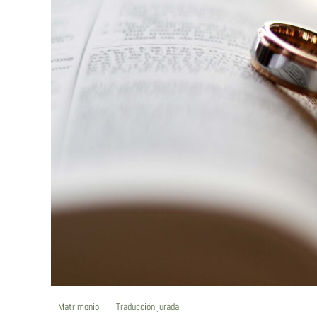
Matrimonio
Traducción jurada