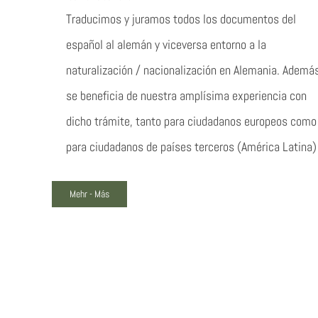
Traducimos y juramos todos los documentos del
español al alemán y viceversa entorno a la
naturalización / nacionalización en Alemania. Además
se beneficia de nuestra amplísima experiencia con
dicho trámite, tanto para ciudadanos europeos como
para ciudadanos de países terceros (América Latina)
Mehr - Más