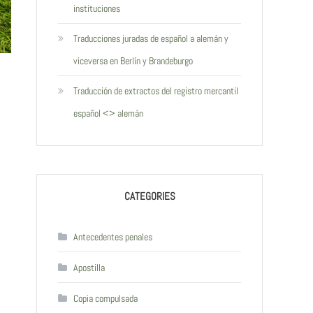
instituciones
Traducciones juradas de español a alemán y
viceversa en Berlín y Brandeburgo
Traducción de extractos del registro mercantil
español <> alemán
CATEGORIES
Antecedentes penales
Apostilla
Copia compulsada